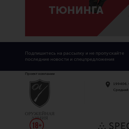
ТЮНИНГА
Подпишитесь на рассылку и не пропускайте
последние новости и спецпредложения
Проект компании
199406, 
Средний 