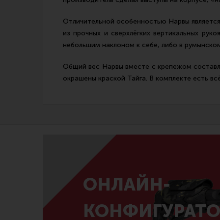
Отличительной особенностью Нарвы является 
из прочных и сверхлёгких вертикальных рук
небольшим наклоном к себе, либо в румынском
Общий вес Нарвы вместе с крепежом составл
окрашены краской Тайга. В комплекте есть вс
ОНЛАЙН-
КОНФИГУРАТО