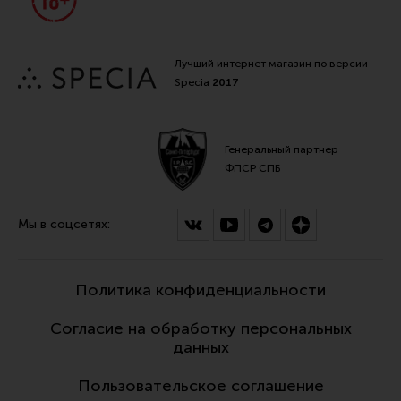
Лучший интернет магазин по версии
Specia
2017
Генеральный партнер
ФПСР СПБ
Мы в соцсетях:
Политика конфиденциальности
Согласие на обработку персональных
данных
Пользовательское соглашение