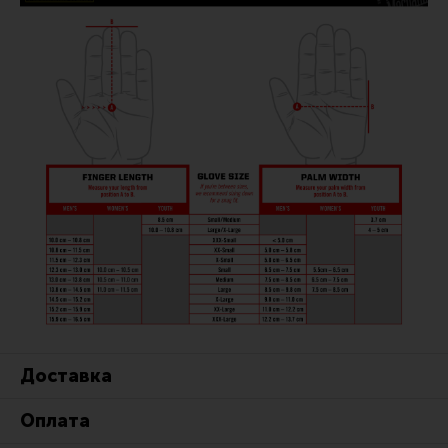
Все разделы
Новости
Мероприятия
Обзоры
Фотоотчеты
Доставка
Оплата