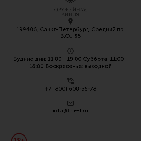
199406, Санкт-Петербург, Средний пр.
В.О., 85
Будние дни: 11:00 - 19:00 Суббота: 11:00 -
18:00 Воскресенье: выходной
+7 (800) 600-55-78
info@line-f.ru