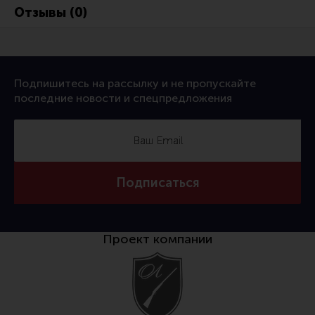
Отзывы (0)
Подпишитесь на рассылку и не пропускайте
последние новости и спецпредложения
Подписаться
Проект компании