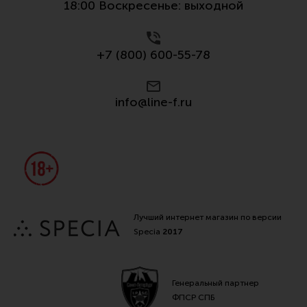
18:00 Воскресенье: выходной
+7 (800) 600-55-78
info@line-f.ru
Лучший интернет магазин по версии
Specia
2017
Генеральный партнер
ФПСР СПБ