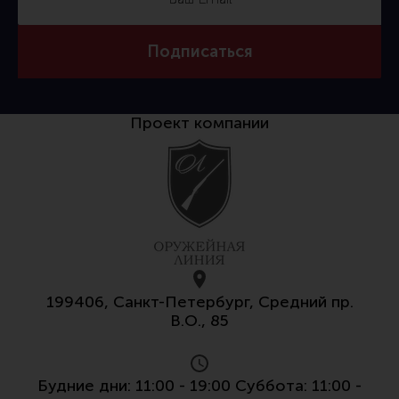
Все разделы
Новости
Подписаться
Мероприятия
Обзоры
Проект компании
Фотоотчеты
199406, Санкт-Петербург, Средний пр.
В.О., 85
Будние дни: 11:00 - 19:00 Суббота: 11:00 -