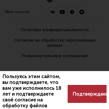
Мы в соцсетях:
Политика конфиденциальности
Согласие на обработку персональных
данных
Пользовательское соглашение
Пользуясь этим сайтом,
вы подтверждаете, что
вам уже исполнилось 18
Разработано:
лет и подтверждаете
Подтверждаю
своё согласие на
обработку файлов