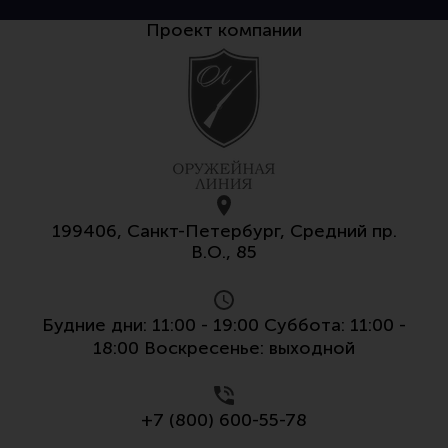
Проект компании
199406, Санкт-Петербург, Средний пр.
В.О., 85
Будние дни: 11:00 - 19:00 Суббота: 11:00 -
18:00 Воскресенье: выходной
+7 (800) 600-55-78