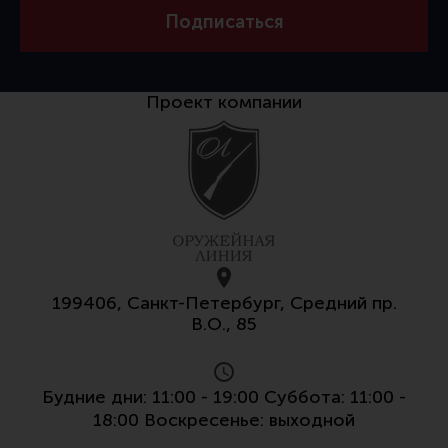
Все разделы
Подписаться
Новости
Мероприятия
Проект компании
Обзоры
Фотоотчеты
199406, Санкт-Петербург, Средний пр.
В.О., 85
Будние дни: 11:00 - 19:00 Суббота: 11:00 -
18:00 Воскресенье: выходной