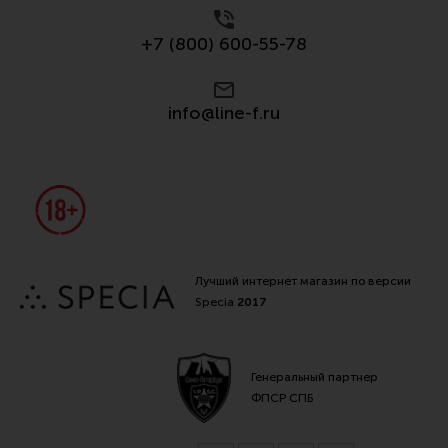
+7 (800) 600-55-78
info@line-f.ru
Лучший интернет магазин по версии
Specia
2017
Генеральный партнер
ФПСР СПБ