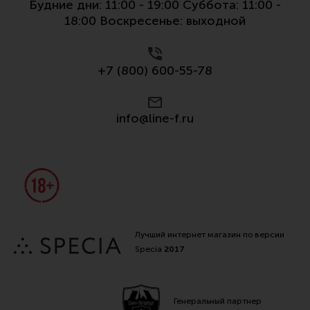
Будние дни: 11:00 - 19:00 Суббота: 11:00 -
Все разделы
18:00 Воскресенье: выходной
Новости
Мероприятия
+7 (800) 600-55-78
Обзоры
Фотоотчеты
info@line-f.ru
Лучший интернет магазин по версии
Specia
2017
Генеральный партнер