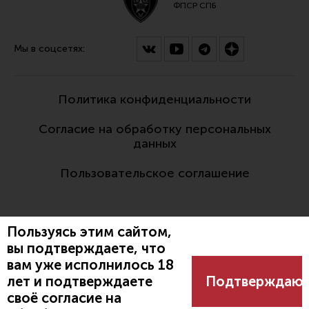
ФПСР СПБ
Мы в соцсетях:
Политика конфиденциальности
Согласие на обработку персональных
данных
Пользовательское соглашение
Пользуясь этим сайтом,
вы подтверждаете, что
вам уже исполнилось 18
Разработано:
лет и подтверждаете
Подтверждаю
своё согласие на