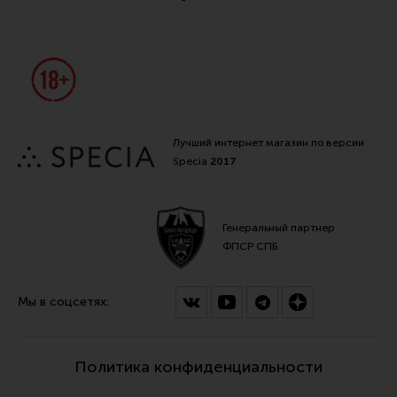
Лучший интернет магазин по версии
Specia
2017
Генеральный партнер
ФПСР СПБ
Мы в соцсетях:
Политика конфиденциальности