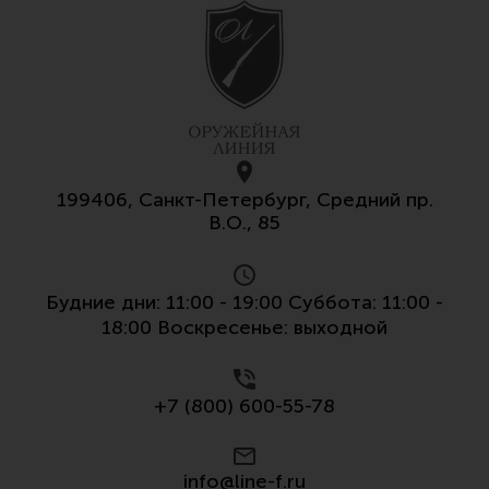
Все разделы
Новости
Мероприятия
Обзоры
Фотоотчеты
199406, Санкт-Петербург, Средний пр.
В.О., 85
Будние дни: 11:00 - 19:00 Суббота: 11:00 -
18:00 Воскресенье: выходной
+7 (800) 600-55-78
info@line-f.ru