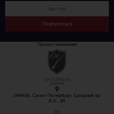
Все разделы
Новости
Мероприятия
Подписаться
Обзоры
Фотоотчеты
Проект компании
199406, Санкт-Петербург, Средний пр.
В.О., 85