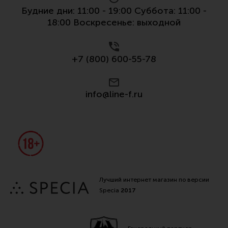
Будние дни: 11:00 - 19:00 Суббота: 11:00 -
18:00 Воскресенье: выходной
+7 (800) 600-55-78
info@line-f.ru
Лучший интернет магазин по версии
Specia
2017