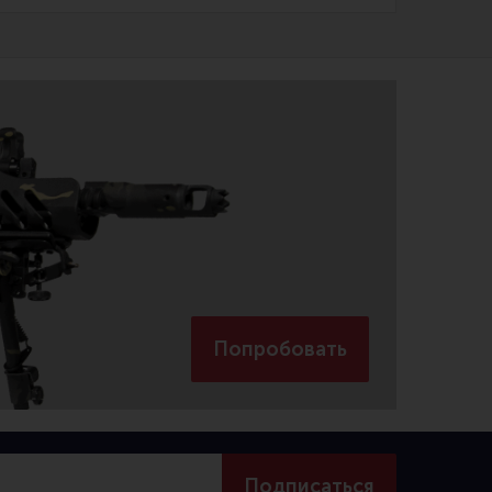
Попробовать
Подписаться