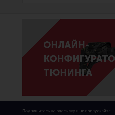
ОНЛАЙН-
КОНФИГУРАТО
ТЮНИНГА
Подпишитесь на рассылку и не пропускайте