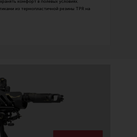
хранять комфорт в полевых условиях.
тиками из термопластичной резины TPR на