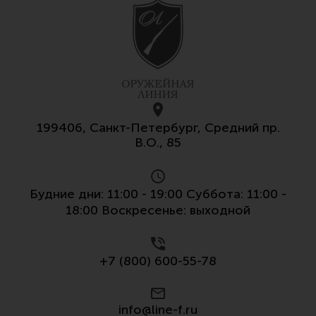
199406, Санкт-Петербург, Средний пр.
В.О., 85
Будние дни: 11:00 - 19:00 Суббота: 11:00 -
18:00 Воскресенье: выходной
+7 (800) 600-55-78
info@line-f.ru