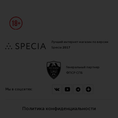
Лучший интернет магазин по версии
Specia
2017
Генеральный партнер
ФПСР СПБ
Мы в соцсетях:
Политика конфиденциальности