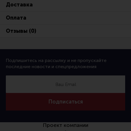
Доставка
Оплата
Отзывы (0)
Подпишитесь на рассылку и не пропускайте
последние новости и спецпредложения
Подписаться
Проект компании