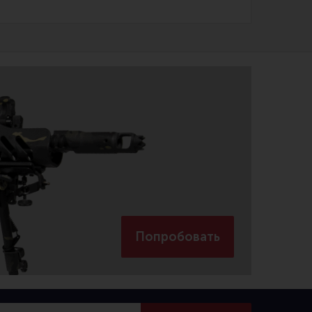
Попробовать