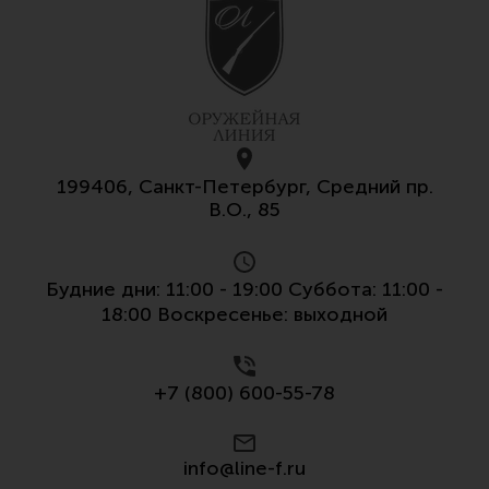
199406, Санкт-Петербург, Средний пр.
В.О., 85
Будние дни: 11:00 - 19:00 Суббота: 11:00 -
18:00 Воскресенье: выходной
+7 (800) 600-55-78
info@line-f.ru