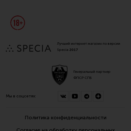
Лучший интернет магазин по версии
Specia
2017
Генеральный партнер
ФПСР СПБ
Мы в соцсетях:
Политика конфиденциальности
Согласие на обработку персональных