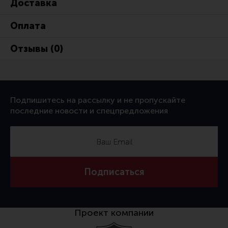
Доставка
Оплата
Отзывы (0)
Подпишитесь на рассылку и не пропускайте
последние новости и спецпредложения
Подписаться
Проект компании