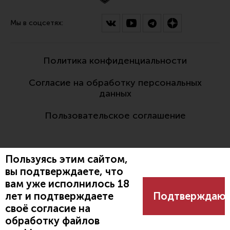
Мы в соцсетях:
Политика конфиденциальности
Согласие на обработку персональных
данных
Пользовательское соглашение
Пользуясь этим сайтом,
вы подтверждаете, что
вам уже исполнилось 18
Разработано:
лет и подтверждаете
Подтверждаю
своё согласие на
обработку файлов