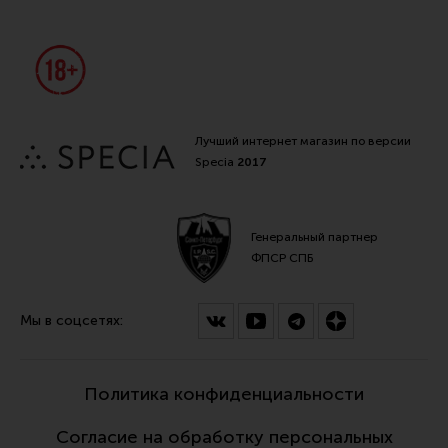
Лучший интернет магазин по версии
Specia
2017
Генеральный партнер
ФПСР СПБ
Мы в соцсетях:
Политика конфиденциальности
Согласие на обработку персональных