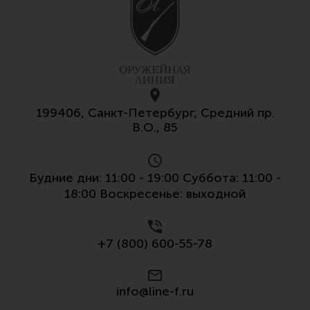
199406, Санкт-Петербург, Средний пр.
В.О., 85
Будние дни: 11:00 - 19:00 Суббота: 11:00 -
18:00 Воскресенье: выходной
+7 (800) 600-55-78
info@line-f.ru