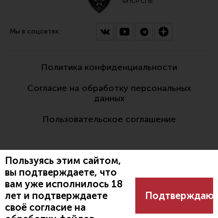
ФПСР СПБ
Мы в соцсетях:
Политика конфиденциальности
Согласие на обработку персональных
данных
Пользовательское соглашение
Пользуясь этим сайтом,
вы подтверждаете, что
вам уже исполнилось 18
Разработано:
лет и подтверждаете
Подтверждаю
своё согласие на