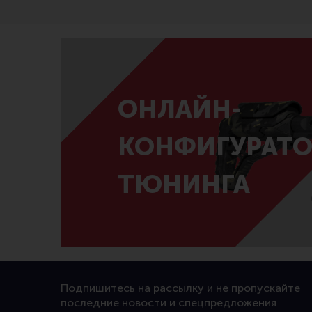
ОНЛАЙН-
КОНФИГУРАТО
ТЮНИНГА
Подпишитесь на рассылку и не пропускайте
последние новости и спецпредложения