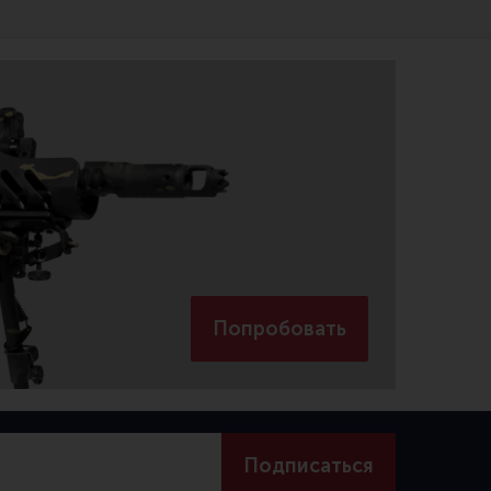
Попробовать
Подписаться