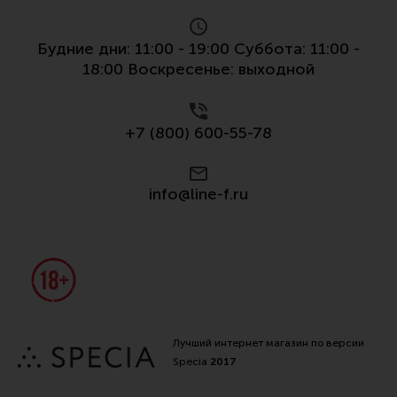
Все разделы
Будние дни: 11:00 - 19:00 Суббота: 11:00 -
Новости
18:00 Воскресенье: выходной
Мероприятия
Обзоры
+7 (800) 600-55-78
Фотоотчеты
info@line-f.ru
Лучший интернет магазин по версии
Specia
2017