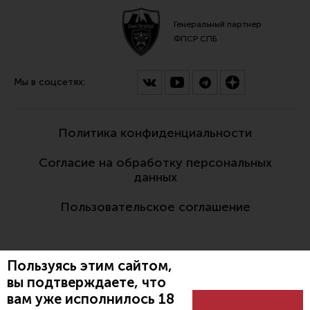
Генеральный партнер
ФПСР СПБ
Мы в соцсетях:
Политика конфиденциальности
Согласие на обработку персональных
данных
Пользовательское соглашение
Пользуясь этим сайтом,
вы подтверждаете, что
вам уже исполнилось 18
Разработано: