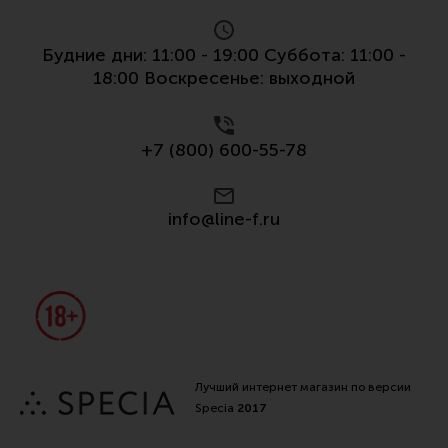
Все разделы
Будние дни: 11:00 - 19:00 Суббота: 11:00 -
Новости
18:00 Воскресенье: выходной
Мероприятия
Обзоры
+7 (800) 600-55-78
Фотоотчеты
info@line-f.ru
Лучший интернет магазин по версии
Specia
2017