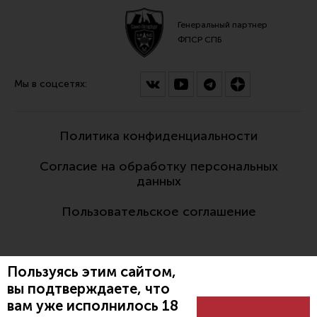
Генеральный партнер
ФПСР СПБ
Мы в соцсетях:
Политика конфиденциальности
Согласие на обработку персональных
данных
Пользовательское соглашение
Пользуясь этим сайтом,
вы подтверждаете, что
вам уже исполнилось 18
Разработано: