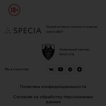
Лучший интернет магазин по версии
Specia
2017
Генеральный партнер
ФПСР СПБ
Мы в соцсетях:
Политика конфиденциальности
Согласие на обработку персональных
данных