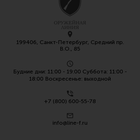
199406, Санкт-Петербург, Средний пр.
В.О., 85
Будние дни: 11:00 - 19:00 Суббота: 11:00 -
18:00 Воскресенье: выходной
+7 (800) 600-55-78
info@line-f.ru