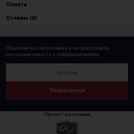
Оплата
Отзывы (0)
Подпишитесь на рассылку и не пропускайте
последние новости и спецпредложения
Подписаться
Проект компании