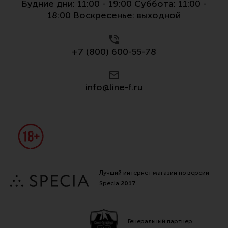
Будние дни: 11:00 - 19:00 Суббота: 11:00 -
18:00 Воскресенье: выходной
+7 (800) 600-55-78
info@line-f.ru
Лучший интернет магазин по версии
Specia
2017
Генеральный партнер