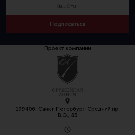
Все разделы
Новости
Подписаться
Мероприятия
Обзоры
Проект компании
Фотоотчеты
199406, Санкт-Петербург, Средний пр.
В.О., 85