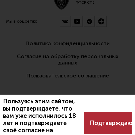
ФПСР СПБ
Мы в соцсетях:
Политика конфиденциальности
Согласие на обработку персональных
данных
Пользовательское соглашение
Пользуясь этим сайтом,
вы подтверждаете, что
вам уже исполнилось 18
Разработано:
лет и подтверждаете
Подтверждаю
своё согласие на