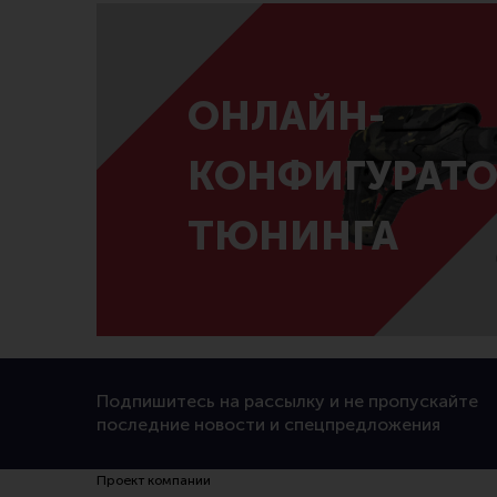
ОНЛАЙН-
КОНФИГУРАТО
ТЮНИНГА
Подпишитесь на рассылку и не пропускайте
последние новости и спецпредложения
Проект компании