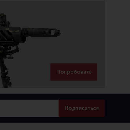
Попробовать
Подписаться