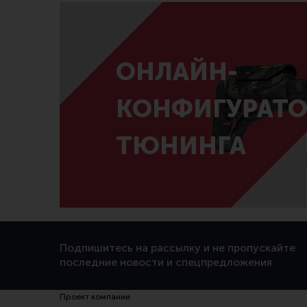
ОНЛАЙН-
КОНФИГУРАТО
ТЮНИНГА
Подпишитесь на рассылку и не пропускайте
последние новости и спецпредложения
Проект компании