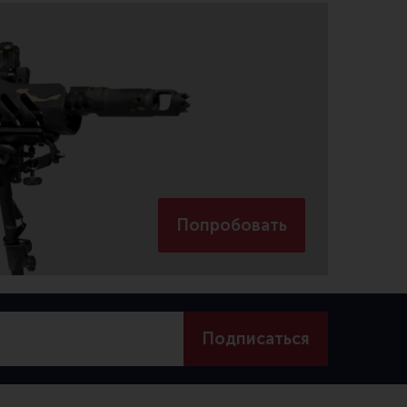
Попробовать
Подписаться