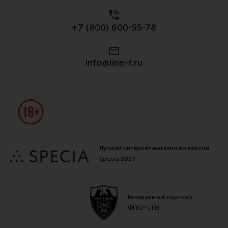
Все разделы
+7 (800) 600-55-78
Новости
Мероприятия
info@line-f.ru
Обзоры
Фотоотчеты
Лучший интернет магазин по версии
Specia
2017
Генеральный партнер
ФПСР СПБ