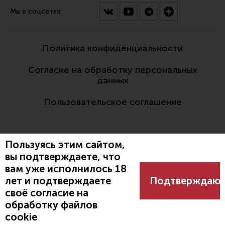
Мы в соцсетях:
Политика конфиденциальности
Согласие на обработку персональных
данных
Пользовательское соглашение
Пользуясь этим сайтом,
вы подтверждаете, что
вам уже исполнилось 18
Разработано:
лет и подтверждаете
Подтверждаю
своё согласие на
обработку файлов
cookie