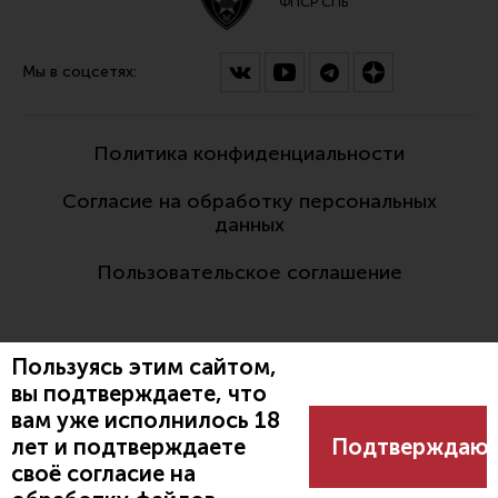
ФПСР СПБ
Мы в соцсетях:
Политика конфиденциальности
Согласие на обработку персональных
данных
Пользовательское соглашение
Пользуясь этим сайтом,
вы подтверждаете, что
вам уже исполнилось 18
Разработано:
лет и подтверждаете
Подтверждаю
своё согласие на