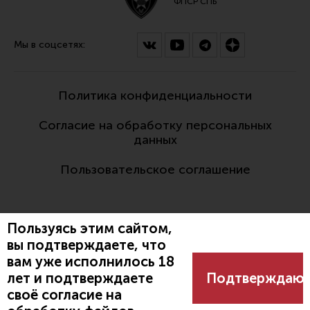
ФПСР СПБ
Мы в соцсетях:
Политика конфиденциальности
Согласие на обработку персональных
данных
Пользовательское соглашение
Пользуясь этим сайтом,
вы подтверждаете, что
вам уже исполнилось 18
Разработано:
лет и подтверждаете
Подтверждаю
своё согласие на