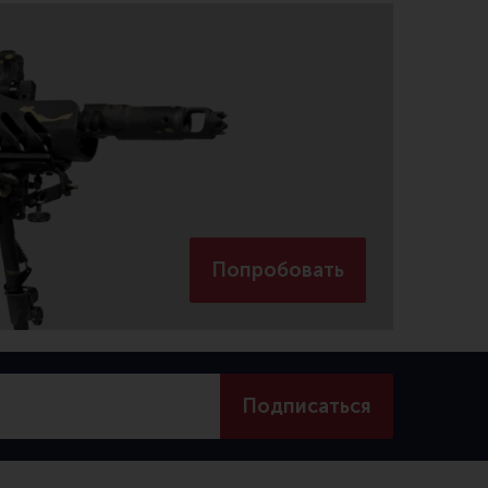
Попробовать
Подписаться