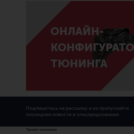
ОНЛАЙН-
КОНФИГУРАТО
ТЮНИНГА
Подпишитесь на рассылку и не пропускайте
последние новости и спецпредложения
Проект компании