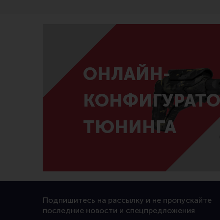
ОНЛАЙН-
КОНФИГУРАТО
ТЮНИНГА
Подпишитесь на рассылку и не пропускайте
последние новости и спецпредложения