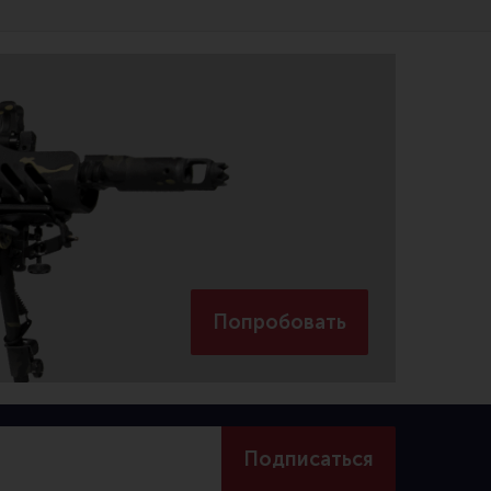
Попробовать
Подписаться