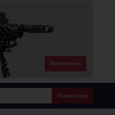
Попробовать
Подписаться