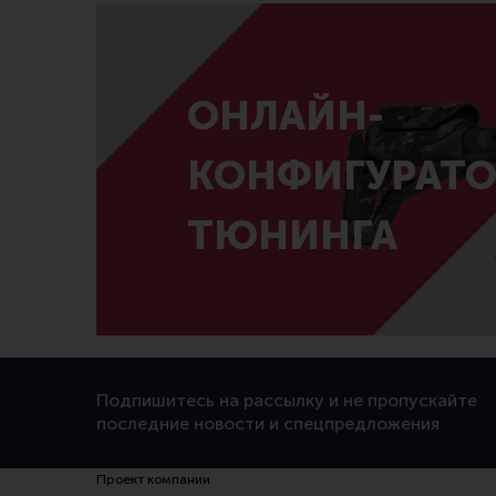
ОНЛАЙН-
КОНФИГУРАТО
ТЮНИНГА
Подпишитесь на рассылку и не пропускайте
последние новости и спецпредложения
Проект компании