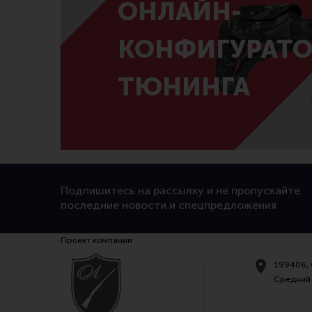
ОНЛАЙН-
КОНФИГУРАТО
ТЮНИНГА
Подпишитесь на рассылку и не пропускайте
последние новости и спецпредложения
Проект компании
199406, 
Средний 