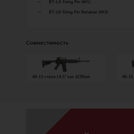
BT-14 Firing Pin (№1)
BT-16 Firing Pin Retainer (№3)
Совместимость
AR-15 ствол 14,5" кал .223Rem
AR-15 