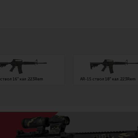
ствол 16" кал .223Rem
AR-15 ствол 18" кал .223Rem