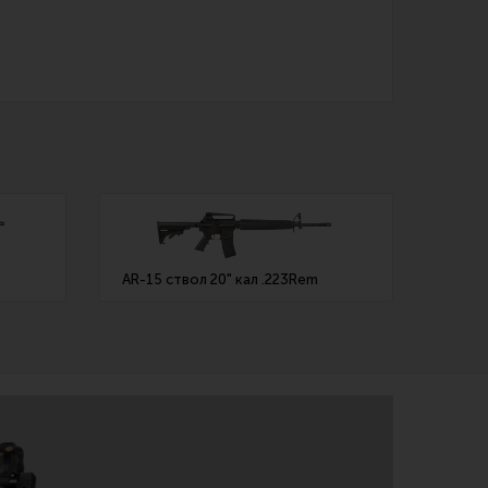
AR-15 ствол 20" кал .223Rem