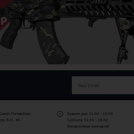
Р
Санкт-Петербург,
Будние дни: 11:00 - 19:00
пр. В.О., 85
Суббота: 11:00 - 18:00
Воскресенье: выходной