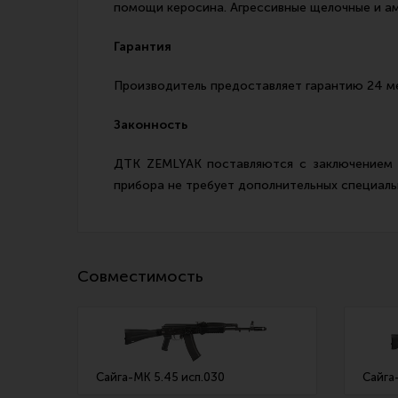
помощи керосина. Агрессивные щелочные и а
Гарантия
Производитель предоставляет гарантию 24 м
Законность
ДТК ZEMLYAK поставляются с заключением э
прибора не требует дополнительных специаль
Совместимость
Сайга-МК 5.45 исп.030
Сайга