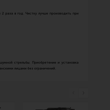
2 раза в год. Чистку лучше производить при
шумной стрельбы. Приобретение и установка
анскими лицами без ограничений.