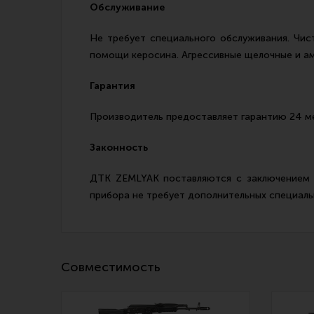
Обслуживание
Не требует специального обслуживания. Чис
помощи керосина. Агрессивные щелочные и а
Гарантия
Производитель предоставляет гарантию 24 м
Законность
ДТК ZEMLYAK поставляются с заключением э
прибора не требует дополнительных специаль
Совместимость