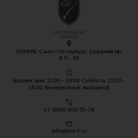
199406, Санкт-Петербург, Средний пр.
В.О., 85
Будние дни: 11:00 - 19:00 Суббота: 11:00 -
18:00 Воскресенье: выходной
+7 (800) 600-55-78
info@line-f.ru