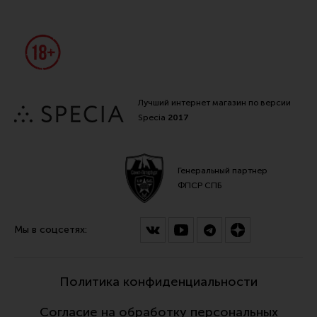
Лучший интернет магазин по версии
Specia
2017
Генеральный партнер
ФПСР СПБ
Мы в соцсетях:
Политика конфиденциальности
Согласие на обработку персональных