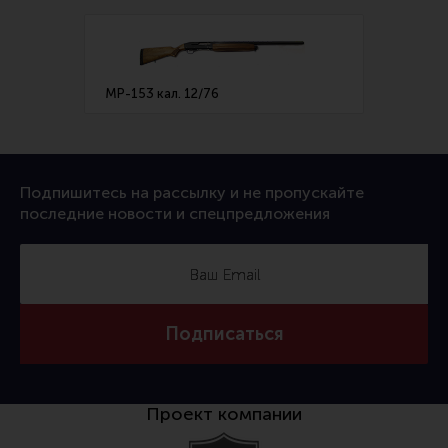
Все разделы
Новости
Мероприятия
МР-153 кал. 12/76
Обзоры
Фотоотчеты
Подпишитесь на рассылку и не пропускайте
последние новости и спецпредложения
Подписаться
Проект компании