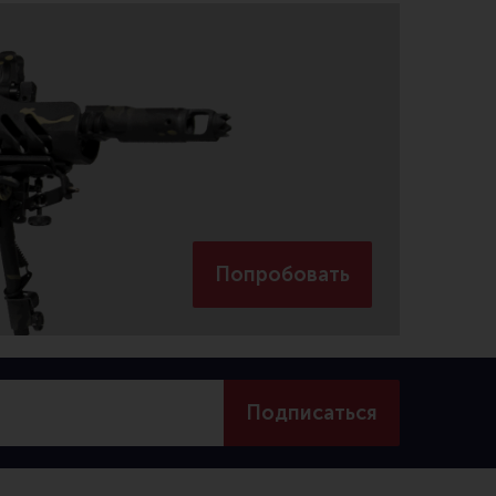
Попробовать
Подписаться