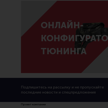
ОНЛАЙН-
КОНФИГУРАТО
ТЮНИНГА
Подпишитесь на рассылку и не пропускайте
последние новости и спецпредложения
Проект компании