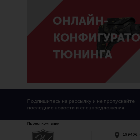
ОНЛАЙН-
КОНФИГУРАТО
ТЮНИНГА
Подпишитесь на рассылку и не пропускайте
последние новости и спецпредложения
Проект компании
199406, 