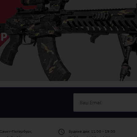
Р
Санкт-Петербург,
Будние дни: 11:00 - 19:00