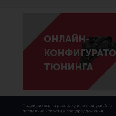
ОНЛАЙН-
КОНФИГУРАТО
ТЮНИНГА
Подпишитесь на рассылку и не пропускайте
последние новости и спецпредложения