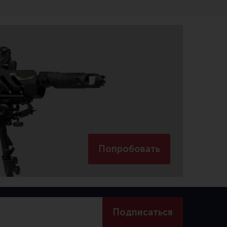
Попробовать
Подписаться