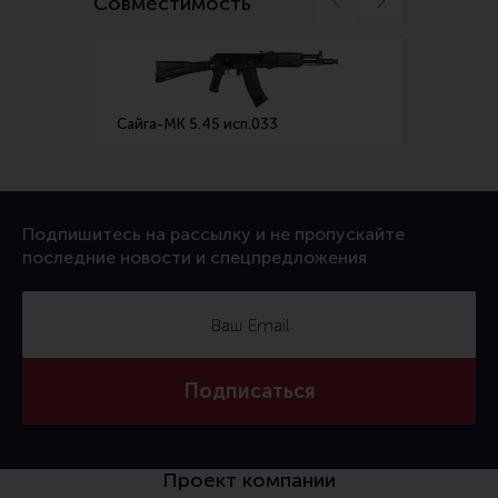
Совместимость
Сайга-МК 5.45 исп.033
Сайга-
Подпишитесь на рассылку и не пропускайте
последние новости и спецпредложения
Подписаться
Проект компании