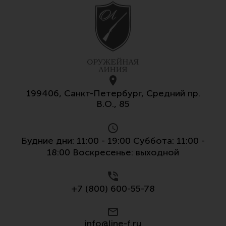
199406, Санкт-Петербург, Средний пр.
В.О., 85
Будние дни: 11:00 - 19:00 Суббота: 11:00 -
18:00 Воскресенье: выходной
+7 (800) 600-55-78
info@line-f.ru