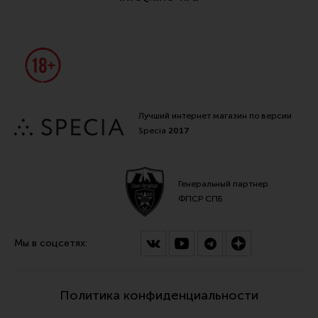
Лучший интернет магазин по версии
Specia
2017
Генеральный партнер
ФПСР СПБ
Мы в соцсетях:
Политика конфиденциальности