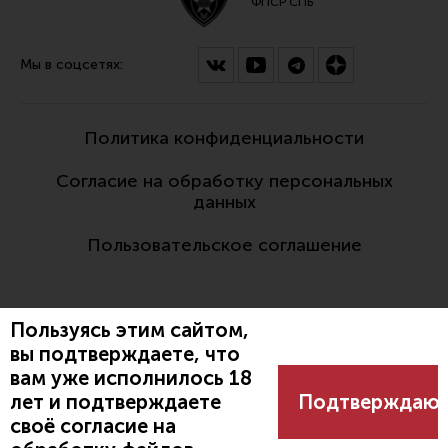
ФПСР СПБ
Мы в соцсетях:
Политика конфиденциальности
Согласие на обработку персональных
данных
Пользовательское соглашение
Пользуясь этим сайтом,
вы подтверждаете, что
вам уже исполнилось 18
Разработано:
лет и подтверждаете
Подтверждаю
своё согласие на