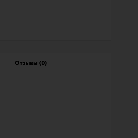
Обзоры
Фотоотчеты
Отзывы (0)