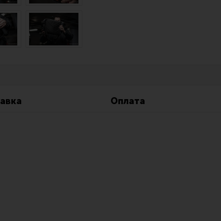
Все разделы
Новости
Мероприятия
авка
Оплата