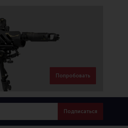
Попробовать
Подписаться