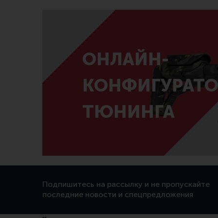
ОНЛАЙН-
КОНФИГУРАТО
ТЮНИНГА
Подпишитесь на рассылку и не пропускайте
последние новости и спецпредложения