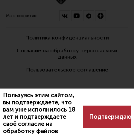
Мы в соцсетях:
Политика конфиденциальности
Согласие на обработку персональных
данных
Пользовательское соглашение
Пользуясь этим сайтом,
вы подтверждаете, что
вам уже исполнилось 18
Разработано:
лет и подтверждаете
Подтверждаю
своё согласие на
обработку файлов