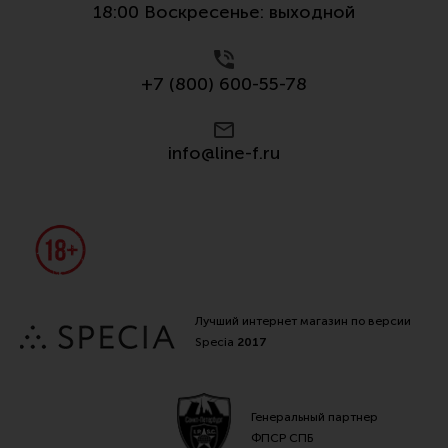
18:00 Воскресенье: выходной
Все разделы
Новости
+7 (800) 600-55-78
Мероприятия
Обзоры
info@line-f.ru
Фотоотчеты
Лучший интернет магазин по версии
Specia
2017
Генеральный партнер
ФПСР СПБ