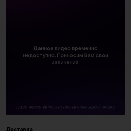
Доставка