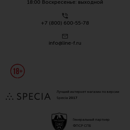
18:00 Воскресенье: выходной
+7 (800) 600-55-78
info@line-f.ru
Лучший интернет магазин по версии
Specia
2017
Генеральный партнер
ФПСР СПБ