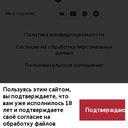
Мы в соцсетях:
Политика конфиденциальности
Согласие на обработку персональных
данных
Пользовательское соглашение
Пользуясь этим сайтом,
вы подтверждаете, что
вам уже исполнилось 18
Разработано:
лет и подтверждаете
Подтверждаю
своё согласие на
обработку файлов