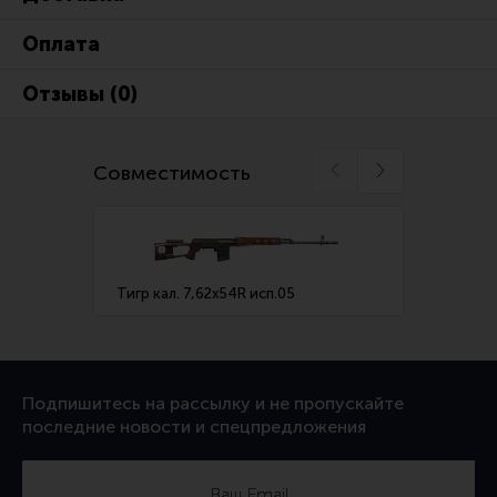
Оплата
Отзывы (0)
Совместимость
Тигр кал. 7,62х54R исп.05
Тигр к
Подпишитесь на рассылку и не пропускайте
последние новости и спецпредложения