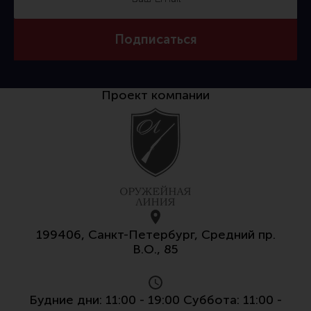
Подписаться
Проект компании
199406, Санкт-Петербург, Средний пр.
В.О., 85
Будние дни: 11:00 - 19:00 Суббота: 11:00 -