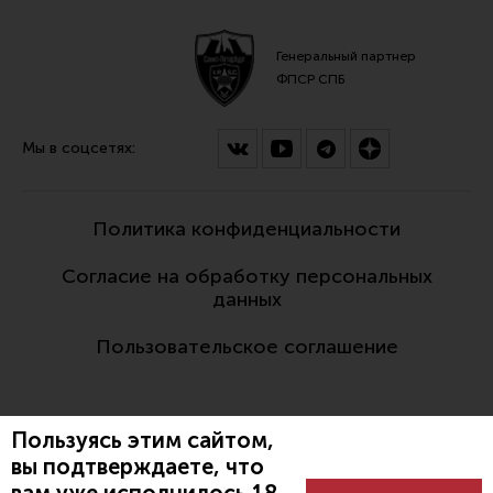
Генеральный партнер
ФПСР СПБ
Мы в соцсетях:
Политика конфиденциальности
Согласие на обработку персональных
данных
Пользовательское соглашение
Пользуясь этим сайтом,
вы подтверждаете, что