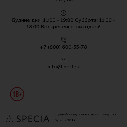
Все разделы
Новости
Будние дни: 11:00 - 19:00 Суббота: 11:00 -
Мероприятия
18:00 Воскресенье: выходной
Обзоры
Фотоотчеты
+7 (800) 600-55-78
info@line-f.ru
Лучший интернет магазин по версии
Specia
2017