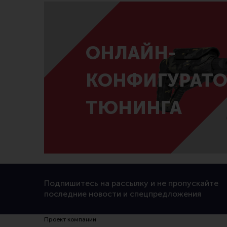
ОНЛАЙН-
КОНФИГУРАТО
ТЮНИНГА
Подпишитесь на рассылку и не пропускайте
последние новости и спецпредложения
Проект компании