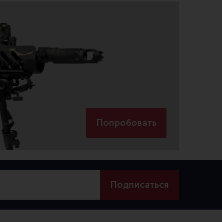
Попробовать
Подписаться