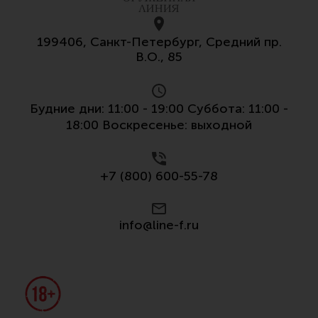
199406, Санкт-Петербург, Средний пр.
В.О., 85
Будние дни: 11:00 - 19:00 Суббота: 11:00 -
18:00 Воскресенье: выходной
+7 (800) 600-55-78
info@line-f.ru