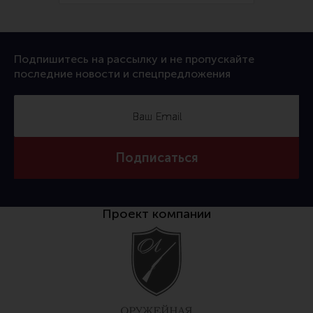
Подпишитесь на рассылку и не пропускайте
последние новости и спецпредложения
Подписаться
Проект компании