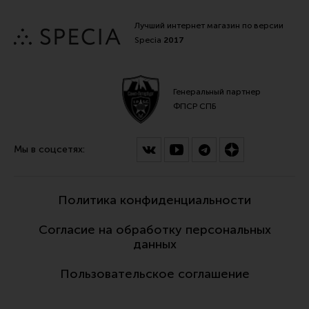
Лучший интернет магазин по версии
Specia
2017
Генеральный партнер
ФПСР СПБ
Мы в соцсетях:
Политика конфиденциальности
Согласие на обработку персональных
данных
Пользовательское соглашение