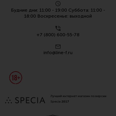
Все разделы
Будние дни: 11:00 - 19:00 Суббота: 11:00 -
Новости
18:00 Воскресенье: выходной
Мероприятия
Обзоры
+7 (800) 600-55-78
Фотоотчеты
info@line-f.ru
Лучший интернет магазин по версии
Specia
2017