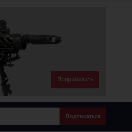
Попробовать
Подписаться