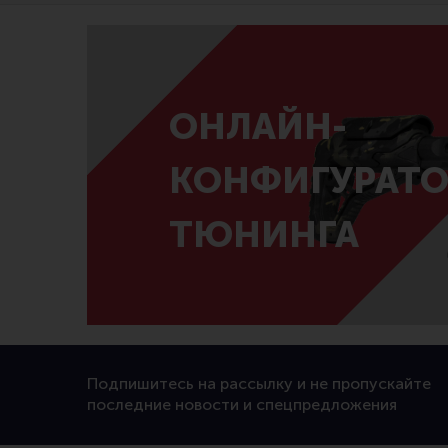
ОНЛАЙН-
КОНФИГУРАТО
ТЮНИНГА
Подпишитесь на рассылку и не пропускайте
последние новости и спецпредложения