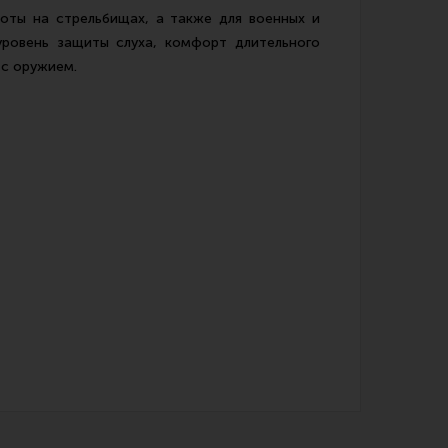
аботы на стрельбищах, а также для военных и
уровень защиты слуха, комфорт длительного
 с оружием.