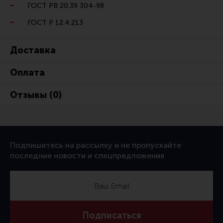
ГОСТ РВ 20.39 304-98
ГОСТ Р 12.4.213
Доставка
Оплата
Отзывы (0)
Подпишитесь на рассылку и не пропускайте
последние новости и спецпредложения
Подписаться