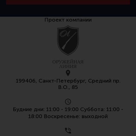
Проект компании
199406, Санкт-Петербург, Средний пр.
В.О., 85
Будние дни: 11:00 - 19:00 Суббота: 11:00 -
18:00 Воскресенье: выходной