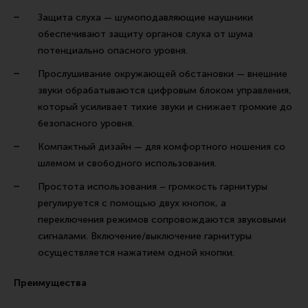
Защита слуха — шумоподавляющие наушники
обеспечивают защиту органов слуха от шума
потенциально опасного уровня.
Прослушивание окружающей обстановки — внешние
звуки обрабатываются цифровым блоком управления,
который усиливает тихие звуки и снижает громкие до
безопасного уровня.
Компактный дизайн — для комфортного ношения со
шлемом и свободного использования.
Простота использования – громкость гарнитуры
регулируется с помощью двух кнопок, а
переключения режимов сопровождаются звуковыми
сигналами. Включение/выключение гарнитуры
осуществляется нажатием одной кнопки.
Преимущества