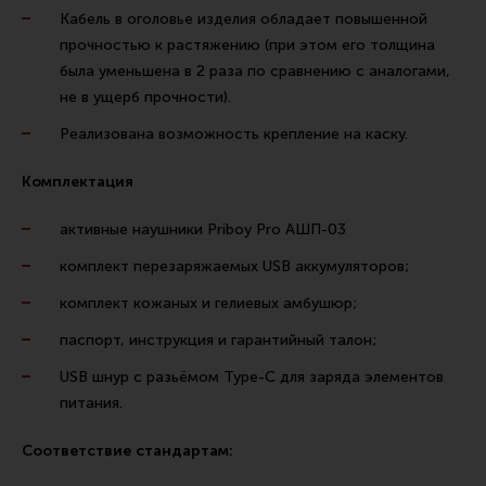
Кабель в оголовье изделия обладает повышенной
прочностью к растяжению (при этом его толщина
была уменьшена в 2 раза по сравнению с аналогами,
не в ущерб прочности).
Реализована возможность крепление на каску.
Комплектация
активные наушники Priboy Pro АШП-03
комплект перезаряжаемых USB аккумуляторов;
комплект кожаных и гелиевых амбушюр;
паспорт, инструкция и гарантийный талон;
USB шнур с разьёмом Type-C для заряда элементов
питания.
Соответствие стандартам: