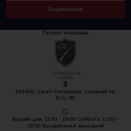
Подписаться
Проект компании
199406, Санкт-Петербург, Средний пр.
В.О., 85
Будние дни: 11:00 - 19:00 Суббота: 11:00 -
18:00 Воскресенье: выходной