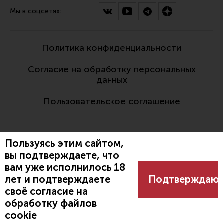
Мы в соцсетях:
Политика конфиденциальности
Согласие на обработку персональных
данных
Пользовательское соглашение
Пользуясь этим сайтом,
вы подтверждаете, что
вам уже исполнилось 18
Разработано:
лет и подтверждаете
Подтверждаю
своё согласие на
обработку файлов
cookie