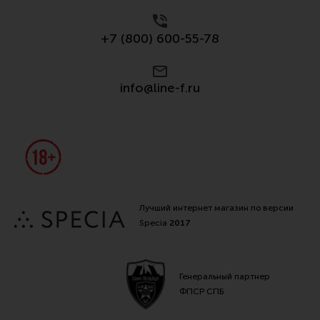
+7 (800) 600-55-78
info@line-f.ru
Лучший интернет магазин по версии
Specia
2017
Генеральный партнер
ФПСР СПБ