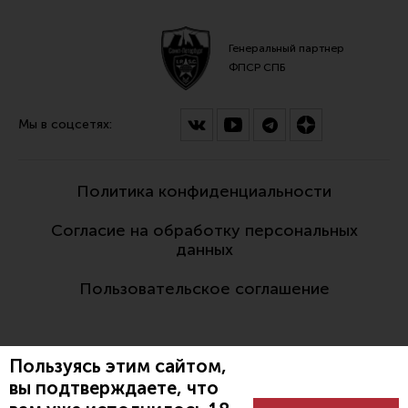
Генеральный партнер
ФПСР СПБ
Мы в соцсетях:
Политика конфиденциальности
Согласие на обработку персональных
данных
Пользовательское соглашение
Пользуясь этим сайтом,
вы подтверждаете, что