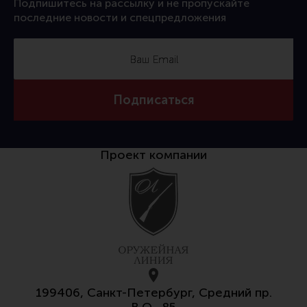
Подпишитесь на рассылку и не пропускайте
последние новости и спецпредложения
Подписаться
Проект компании
199406, Санкт-Петербург, Средний пр.
В.О., 85