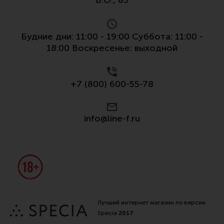
Будние дни: 11:00 - 19:00 Суббота: 11:00 -
18:00 Воскресенье: выходной
+7 (800) 600-55-78
info@line-f.ru
Лучший интернет магазин по версии
Specia
2017