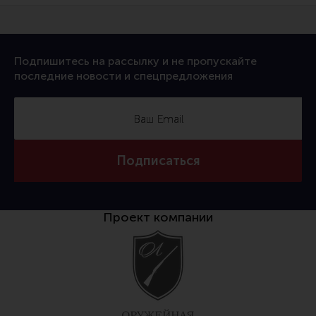
Подпишитесь на рассылку и не пропускайте
последние новости и спецпредложения
Подписаться
Проект компании