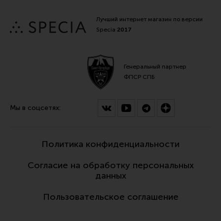
Лучший интернет магазин по версии
Specia
2017
Генеральный партнер
ФПСР СПБ
Мы в соцсетях:
Политика конфиденциальности
Согласие на обработку персональных
данных
Пользовательское соглашение