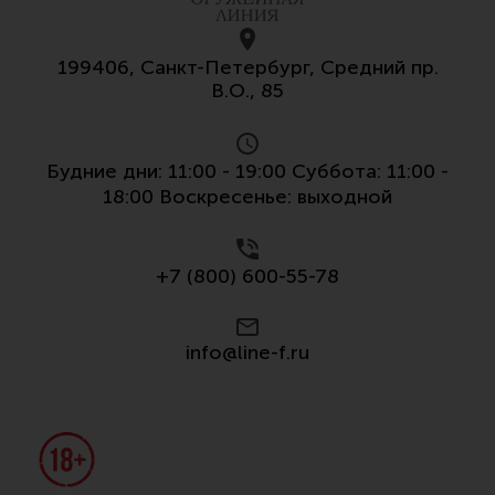
199406, Санкт-Петербург, Средний пр.
В.О., 85
Будние дни: 11:00 - 19:00 Суббота: 11:00 -
18:00 Воскресенье: выходной
+7 (800) 600-55-78
info@line-f.ru